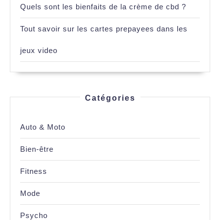
Quels sont les bienfaits de la crème de cbd ?
Tout savoir sur les cartes prepayees dans les
jeux video
Catégories
Auto & Moto
Bien-être
Fitness
Mode
Psycho