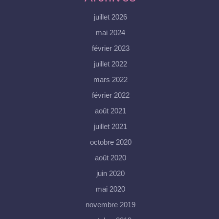
juillet 2026
mai 2024
février 2023
juillet 2022
mars 2022
février 2022
août 2021
juillet 2021
octobre 2020
août 2020
juin 2020
mai 2020
novembre 2019