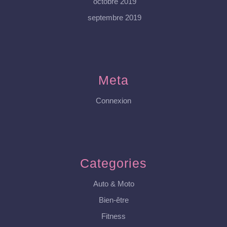
octobre 2019
septembre 2019
Meta
Connexion
Categories
Auto & Moto
Bien-être
Fitness